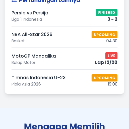
Pertandingan Lainnya
Persib vs Persija
FINISHED
3 - 2
Liga 1 Indonesia
NBA All-Star 2026
UPCOMING
Basket
04:30
MotoGP Mandalika
LIVE
Lap 12/20
Balap Motor
Timnas Indonesia U-23
UPCOMING
Piala Asia 2026
19:00
Mengapa Memilih