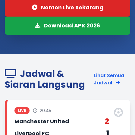
Nonton Live Sekarang
Download APK 2026
Jadwal &
Lihat Semua
Siaran Langsung
Jadwal
20:45
LIVE
2
Manchester United
1
Liverpool FC