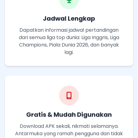
Jadwal Lengkap
Dapatkan informasi jadwal pertandingan
dari semua liga top dunia: Liga Inggris, Liga
Champions, Piala Dunia 2026, dan banyak
lagi.
Gratis & Mudah Digunakan
Download APK sekali, nikmati selamanya.
Antarmuka yang ramah pengguna dan tidak