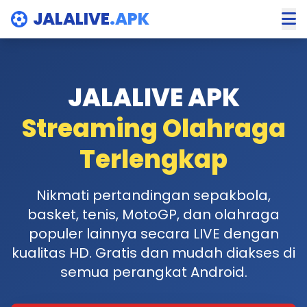
JALALIVE
.APK
JALALIVE APK
Streaming Olahraga
Terlengkap
Nikmati pertandingan sepakbola,
basket, tenis, MotoGP, dan olahraga
populer lainnya secara LIVE dengan
kualitas HD. Gratis dan mudah diakses di
semua perangkat Android.