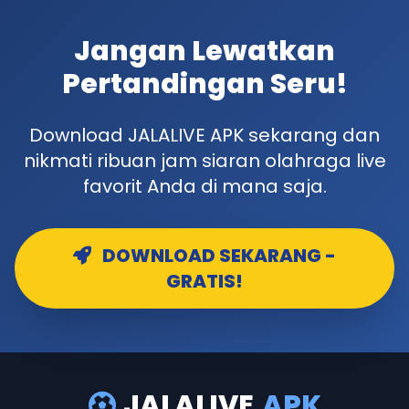
Jangan Lewatkan
Pertandingan Seru!
Download JALALIVE APK sekarang dan
nikmati ribuan jam siaran olahraga live
favorit Anda di mana saja.
DOWNLOAD SEKARANG -
GRATIS!
JALALIVE
.APK